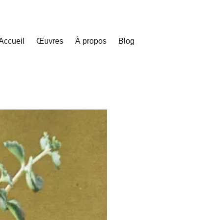
Accueil
Œuvres
À propos
Blog