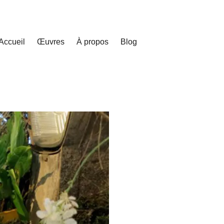
Accueil
Œuvres
À propos
Blog