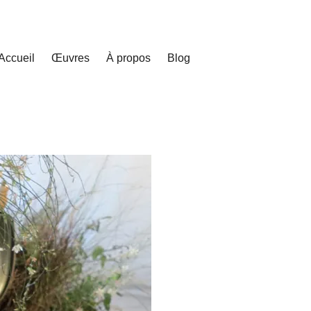
Accueil
Œuvres
À propos
Blog