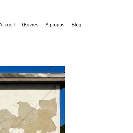
Accueil
Œuvres
À propos
Blog