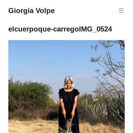
Aller
Giorgia Volpe
au
contenu
principal
elcuerpoque-carregoIMG_0524