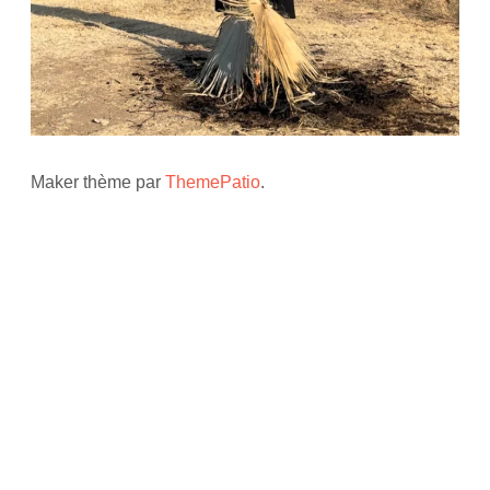
Maker thème par
ThemePatio
.