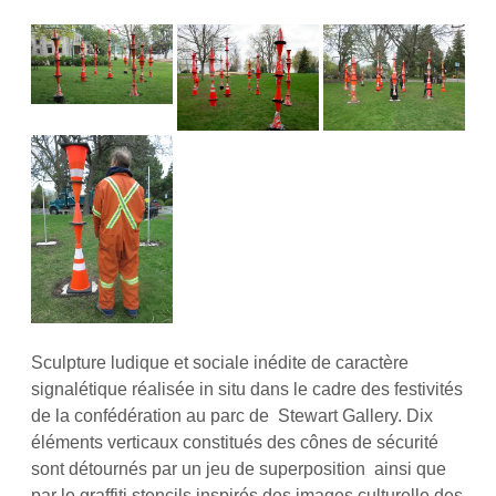
Sculpture ludique et sociale inédite de caractère
signalétique réalisée in situ dans le cadre des festivités
de la confédération au parc de Stewart Gallery. Dix
éléments verticaux constitués des cônes de sécurité
sont détournés par un jeu de superposition ainsi que
par le graffiti stencils inspirés des images culturelle des