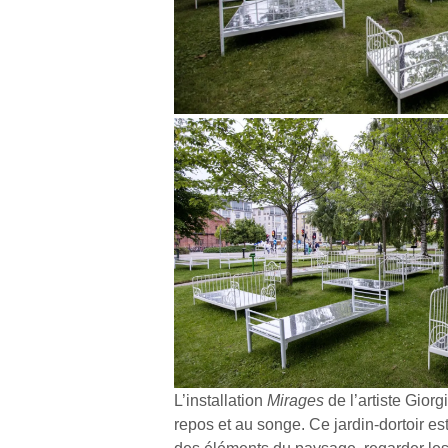
L’installation
Mirages
de l’artiste Gior
repos et au songe. Ce jardin-dortoir es