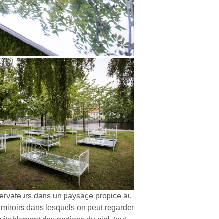
bservateurs dans un paysage propice au
s miroirs dans lesquels on peut regarder