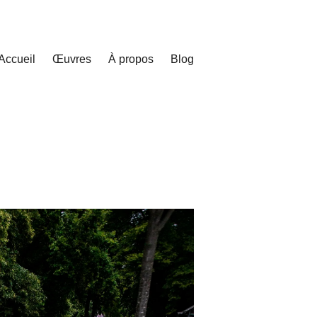
Accueil
Œuvres
À propos
Blog