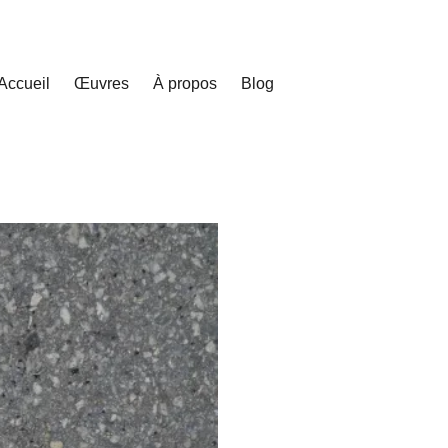
Accueil
Œuvres
À propos
Blog