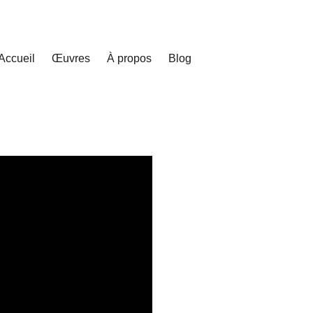
Accueil
Œuvres
À propos
Blog