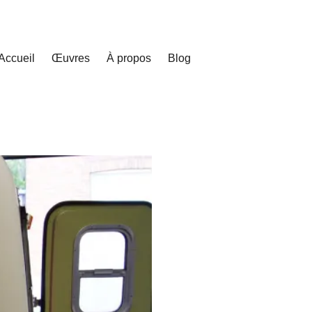
Accueil
Œuvres
À propos
Blog